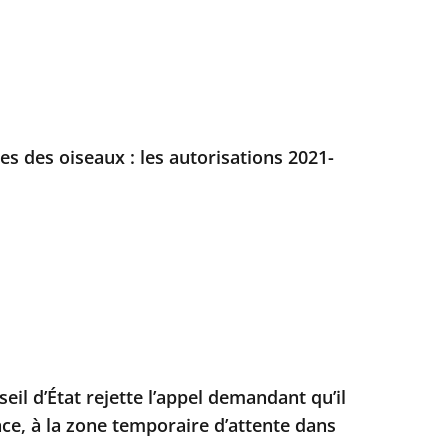
es des oiseaux : les autorisations 2021-
seil d’État rejette l’appel demandant qu’il
nce, à la zone temporaire d’attente dans