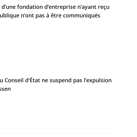
d’une fondation d’entreprise n’ayant reçu
ublique n’ont pas à être communiqués
u Conseil d'État ne suspend pas l’expulsion
ssen