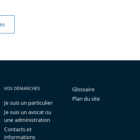
les
VOS DÉMARCHES
Glossaire
Plan du site
Je suis un particulier
Je suis un avocat ou
une administration
Contacts et
informations