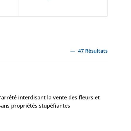
47 Résultats
’arrêté interdisant la vente des fleurs et
sans propriétés stupéfiantes