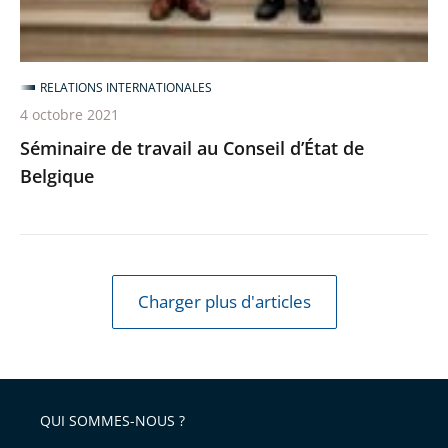
RELATIONS INTERNATIONALES
4 octobre 2021
Séminaire de travail au Conseil d’État de
Belgique
Charger plus d'articles
QUI SOMMES-NOUS ?