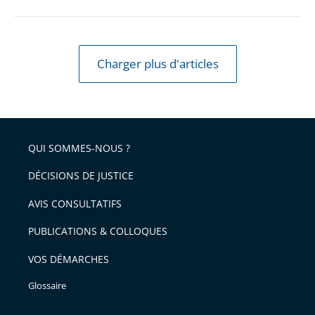
Charger plus d'articles
QUI SOMMES-NOUS ?
DÉCISIONS DE JUSTICE
AVIS CONSULTATIFS
PUBLICATIONS & COLLOQUES
VOS DÉMARCHES
Glossaire