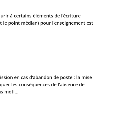
ourir à certains éléments de l’écriture
 le point médian) pour l’enseignement est
sion en cas d’abandon de poste : la mise
quer les conséquences de l’absence de
s moti...