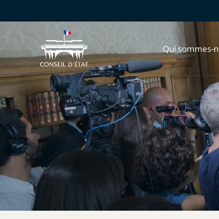
Qui sommes-n