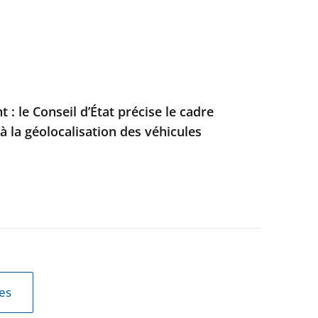
: le Conseil d’État précise le cadre
à la géolocalisation des véhicules
les