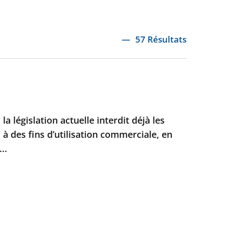
57 Résultats
 la législation actuelle interdit déjà les
 à des fins d’utilisation commerciale, en
..