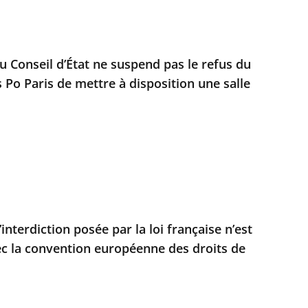
u Conseil d’État ne suspend pas le refus du
 Po Paris de mettre à disposition une salle
nterdiction posée par la loi française n’est
c la convention européenne des droits de