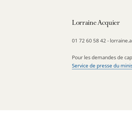
Lorraine Acquier
01 72 60 58 42 - lorraine.
Pour les demandes de cap
Service de presse du minis