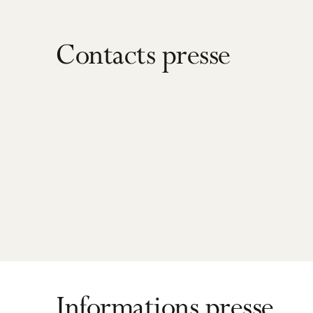
Contacts presse
Informations presse