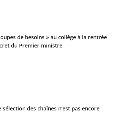
oupes de besoins » au collège à la rentrée
cret du Premier ministre
e sélection des chaînes n’est pas encore