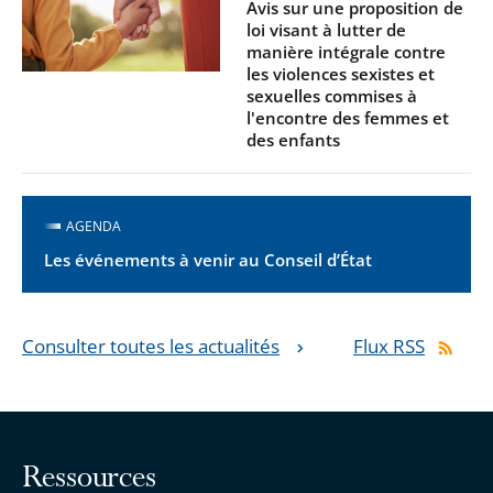
Avis sur une proposition de
loi visant à lutter de
manière intégrale contre
les violences sexistes et
sexuelles commises à
l'encontre des femmes et
des enfants
AGENDA
Les événements à venir au Conseil d’État
Consulter toutes les actualités
Flux RSS
Ressources