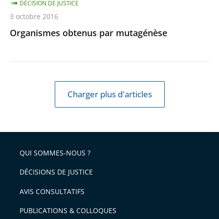
DÉCISION DE JUSTICE
3 octobre 2016
Organismes obtenus par mutagénèse
Charger plus d'articles
QUI SOMMES-NOUS ?
DÉCISIONS DE JUSTICE
AVIS CONSULTATIFS
PUBLICATIONS & COLLOQUES