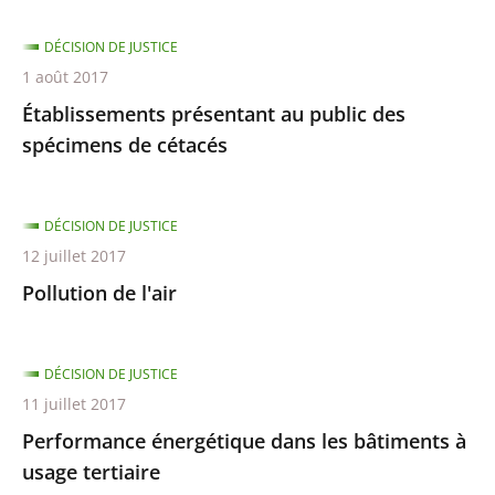
DÉCISION DE JUSTICE
1 août 2017
Établissements présentant au public des
spécimens de cétacés
DÉCISION DE JUSTICE
12 juillet 2017
Pollution de l'air
DÉCISION DE JUSTICE
11 juillet 2017
Performance énergétique dans les bâtiments à
usage tertiaire