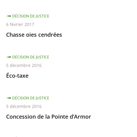
DÉCISION DE JUSTICE
6 février 2017
Chasse oies cendrées
DÉCISION DE JUSTICE
5 décembre 2016
Éco-taxe
DÉCISION DE JUSTICE
5 décembre 2016
Concession de la Pointe d’Armor