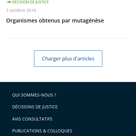
DÉCISION DE JUSTICE
3 octobre 2016
Organismes obtenus par mutagénèse
Charger plus d'articles
QUI SOMMES-NOUS ?
DÉCISIONS DE JUSTICE
AVIS CONSULTATIFS
PUBLICATIONS & COLLOQUES