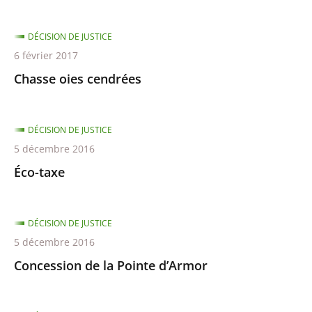
DÉCISION DE JUSTICE
6 février 2017
Chasse oies cendrées
DÉCISION DE JUSTICE
5 décembre 2016
Éco-taxe
DÉCISION DE JUSTICE
5 décembre 2016
Concession de la Pointe d’Armor