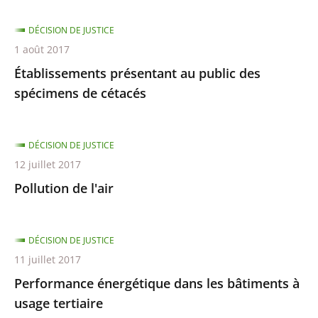
DÉCISION DE JUSTICE
1 août 2017
Établissements présentant au public des
spécimens de cétacés
DÉCISION DE JUSTICE
12 juillet 2017
Pollution de l'air
DÉCISION DE JUSTICE
11 juillet 2017
Performance énergétique dans les bâtiments à
usage tertiaire