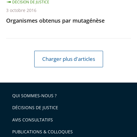
DÉCISION DE JUSTICE
3 octobre 2016
Organismes obtenus par mutagénèse
Charger plus d'articles
QUI SOMMES-NOUS ?
DÉCISIONS DE JUSTICE
AVIS CONSULTATIFS
PUBLICATIONS & COLLOQUES