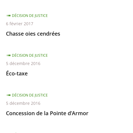
DÉCISION DE JUSTICE
6 février 2017
Chasse oies cendrées
DÉCISION DE JUSTICE
5 décembre 2016
Éco-taxe
DÉCISION DE JUSTICE
5 décembre 2016
Concession de la Pointe d’Armor