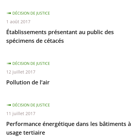
DÉCISION DE JUSTICE
1 août 2017
Établissements présentant au public des
spécimens de cétacés
DÉCISION DE JUSTICE
12 juillet 2017
Pollution de l'air
DÉCISION DE JUSTICE
11 juillet 2017
Performance énergétique dans les bâtiments à
usage tertiaire