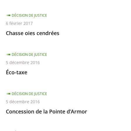
DÉCISION DE JUSTICE
6 février 2017
Chasse oies cendrées
DÉCISION DE JUSTICE
5 décembre 2016
Éco-taxe
DÉCISION DE JUSTICE
5 décembre 2016
Concession de la Pointe d’Armor