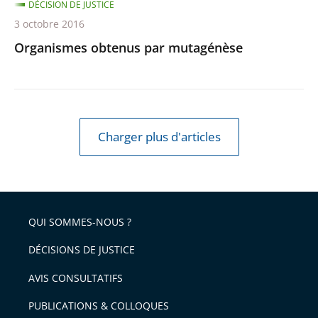
DÉCISION DE JUSTICE
3 octobre 2016
Organismes obtenus par mutagénèse
Charger plus d'articles
QUI SOMMES-NOUS ?
DÉCISIONS DE JUSTICE
AVIS CONSULTATIFS
PUBLICATIONS & COLLOQUES