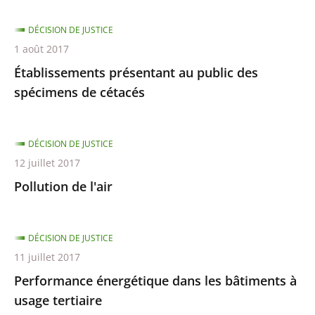
DÉCISION DE JUSTICE
1 août 2017
Établissements présentant au public des
spécimens de cétacés
DÉCISION DE JUSTICE
12 juillet 2017
Pollution de l'air
DÉCISION DE JUSTICE
11 juillet 2017
Performance énergétique dans les bâtiments à
usage tertiaire