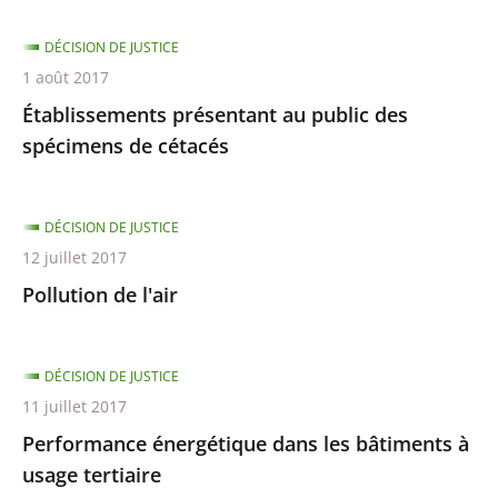
DÉCISION DE JUSTICE
1 août 2017
Établissements présentant au public des
spécimens de cétacés
DÉCISION DE JUSTICE
12 juillet 2017
Pollution de l'air
DÉCISION DE JUSTICE
11 juillet 2017
Performance énergétique dans les bâtiments à
usage tertiaire