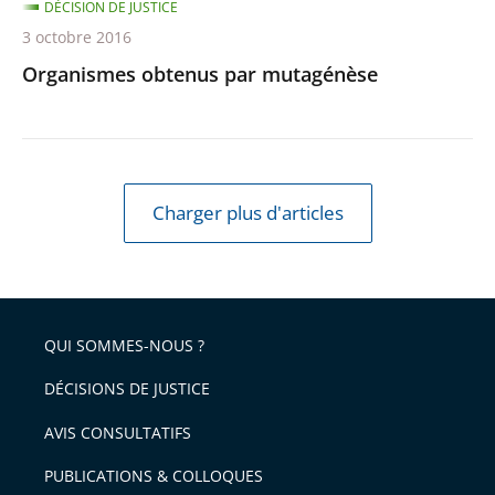
DÉCISION DE JUSTICE
3 octobre 2016
Organismes obtenus par mutagénèse
Charger plus d'articles
QUI SOMMES-NOUS ?
DÉCISIONS DE JUSTICE
AVIS CONSULTATIFS
PUBLICATIONS & COLLOQUES