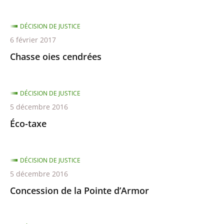
DÉCISION DE JUSTICE
6 février 2017
Chasse oies cendrées
DÉCISION DE JUSTICE
5 décembre 2016
Éco-taxe
DÉCISION DE JUSTICE
5 décembre 2016
Concession de la Pointe d’Armor