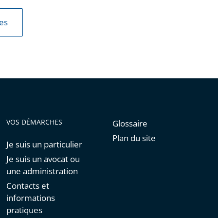
les
VOS DÉMARCHES
Glossaire
Plan du site
Je suis un particulier
Je suis un avocat ou
une administration
Contacts et
informations
pratiques