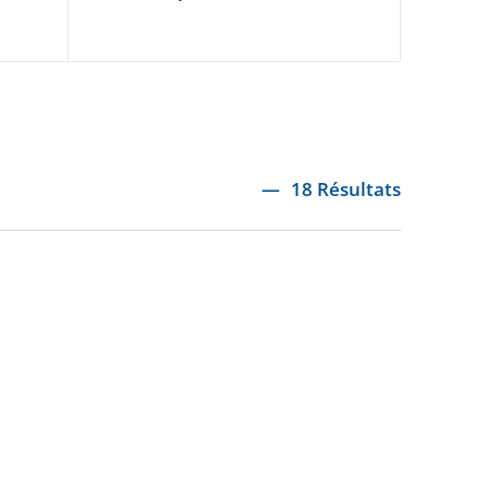
18 Résultats