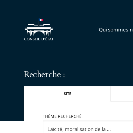
Qui sommes-n
Recherche :
SITE
THÈME RECHERCHÉ