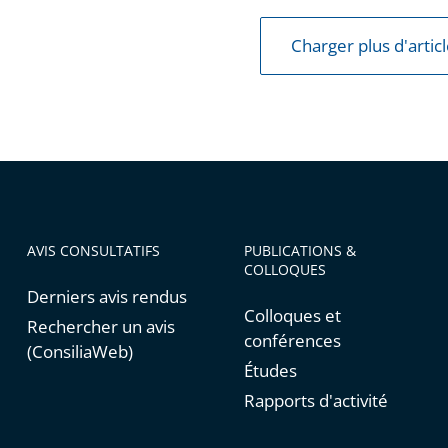
Charger plus d'artic
AVIS CONSULTATIFS
PUBLICATIONS &
COLLOQUES
Derniers avis rendus
Colloques et
Rechercher un avis
conférences
(ConsiliaWeb)
Études
Rapports d'activité