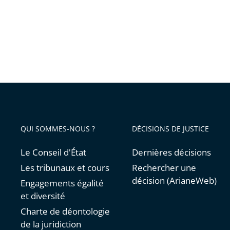
QUI SOMMES-NOUS ?
DÉCISIONS DE JUSTICE
Le Conseil d'État
Dernières décisions
Les tribunaux et cours
Rechercher une
décision (ArianeWeb)
Engagements égalité
et diversité
Charte de déontologie
de la juridiction