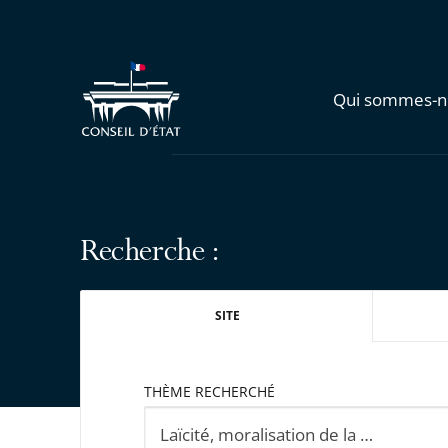
Qui sommes-n
Recherche :
SITE
THÈME RECHERCHÉ