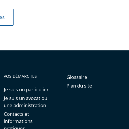
les
VOS DÉMARCHES
Glossaire
Plan du site
Je suis un particulier
Je suis un avocat ou
une administration
Contacts et
informations
pratiques