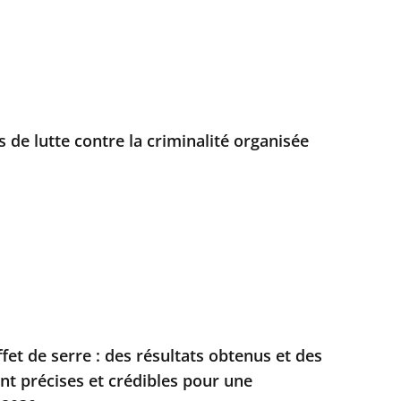
rs de lutte contre la criminalité organisée
fet de serre : des résultats obtenus et des
t précises et crédibles pour une