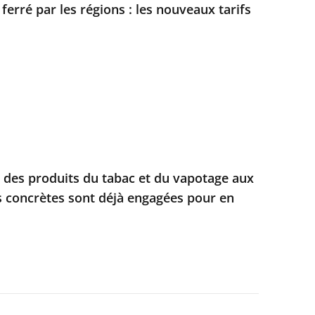
 ferré par les régions : les nouveaux tarifs
e des produits du tabac et du vapotage aux
s concrètes sont déjà engagées pour en