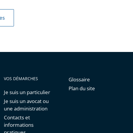
les
VOS DÉMARCHES
Glossaire
Plan du site
Je suis un particulier
Je suis un avocat ou
une administration
Contacts et
informations
pratiques