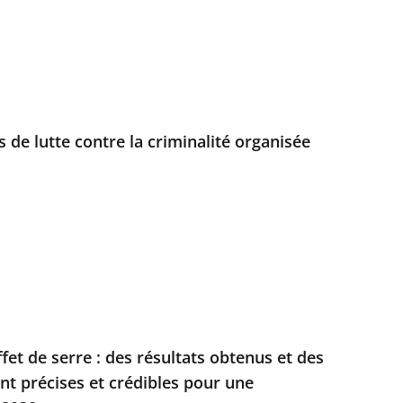
rs de lutte contre la criminalité organisée
fet de serre : des résultats obtenus et des
t précises et crédibles pour une