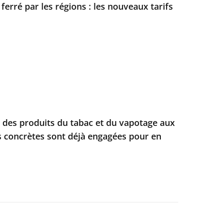
 ferré par les régions : les nouveaux tarifs
e des produits du tabac et du vapotage aux
s concrètes sont déjà engagées pour en