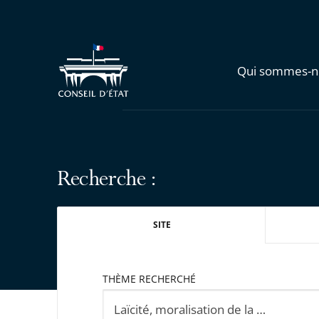
Qui sommes-n
Recherche :
SITE
THÈME RECHERCHÉ