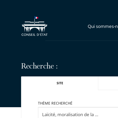
Qui sommes-n
Recherche :
SITE
THÈME RECHERCHÉ