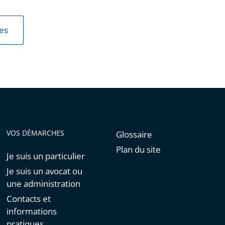
les
VOS DÉMARCHES
Glossaire
Plan du site
Je suis un particulier
Je suis un avocat ou
une administration
Contacts et
informations
pratiques