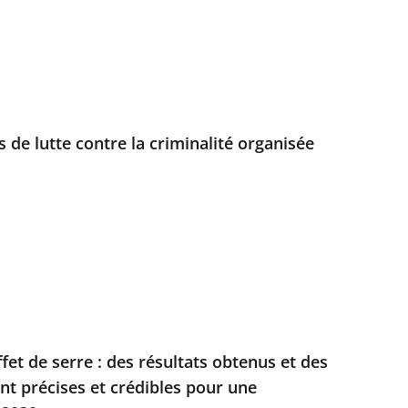
rs de lutte contre la criminalité organisée
fet de serre : des résultats obtenus et des
t précises et crédibles pour une