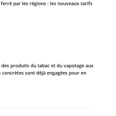
 ferré par les régions : les nouveaux tarifs
e des produits du tabac et du vapotage aux
s concrètes sont déjà engagées pour en