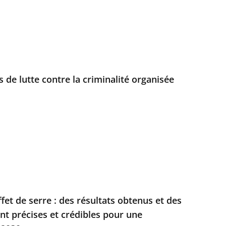
rs de lutte contre la criminalité organisée
fet de serre : des résultats obtenus et des
t précises et crédibles pour une