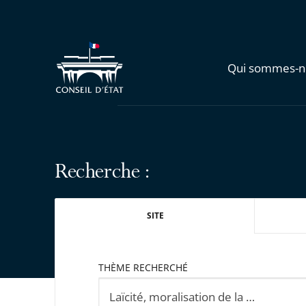
Qui sommes-n
Recherche :
SITE
THÈME RECHERCHÉ