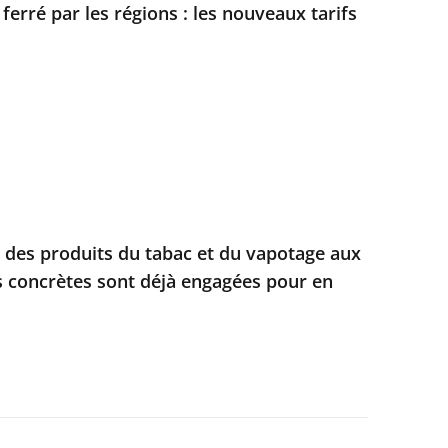
 ferré par les régions : les nouveaux tarifs
e des produits du tabac et du vapotage aux
s concrètes sont déjà engagées pour en