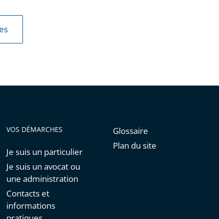
les
VOS DÉMARCHES
Glossaire
Plan du site
Je suis un particulier
Je suis un avocat ou
une administration
Contacts et
informations
pratiques