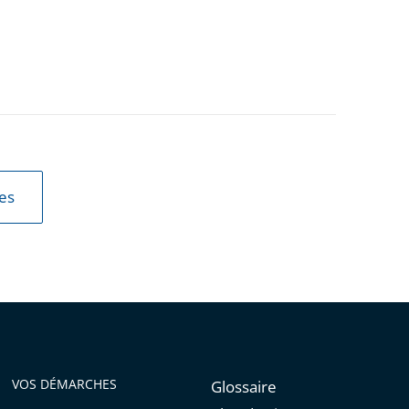
les
VOS DÉMARCHES
Glossaire