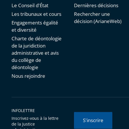
Le Conseil d'État
Dernières décisions
Les tribunaux et cours
Rechercher une
décision (ArianeWeb)
Engagements égalité
et diversité
Charte de déontologie
de la juridiction
administrative et avis
du collège de
déontologie
Nous rejoindre
INFOLETTRE
Inscrivez-vous à la lettre
S'inscrire
de la Justice