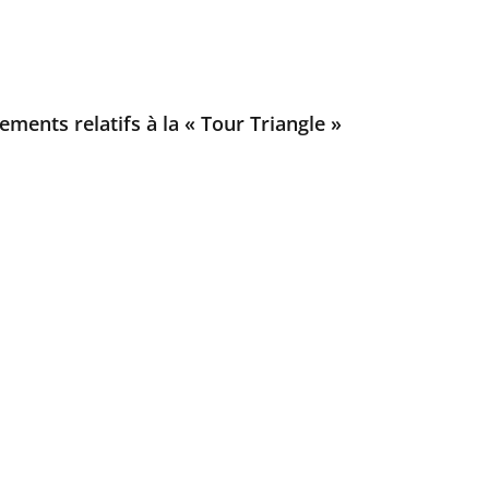
ements relatifs à la « Tour Triangle »