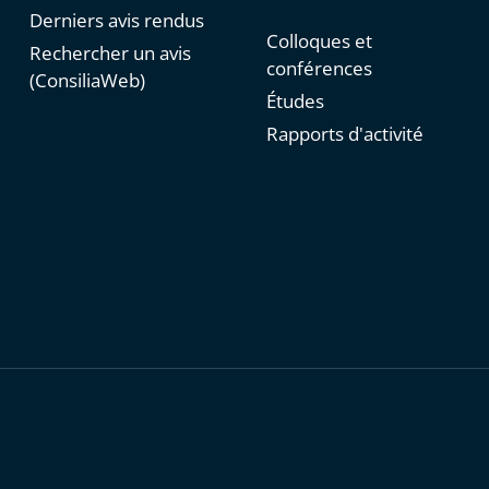
Derniers avis rendus
Colloques et
Rechercher un avis
conférences
(ConsiliaWeb)
Études
Rapports d'activité