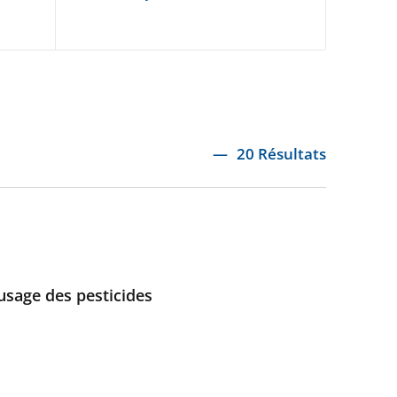
20 Résultats
usage des pesticides