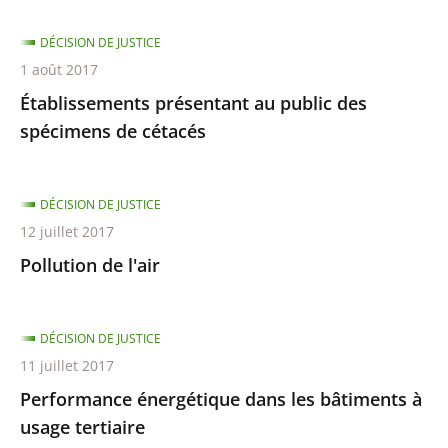
DÉCISION DE JUSTICE
1 août 2017
Établissements présentant au public des
spécimens de cétacés
DÉCISION DE JUSTICE
12 juillet 2017
Pollution de l'air
DÉCISION DE JUSTICE
11 juillet 2017
Performance énergétique dans les bâtiments à
usage tertiaire