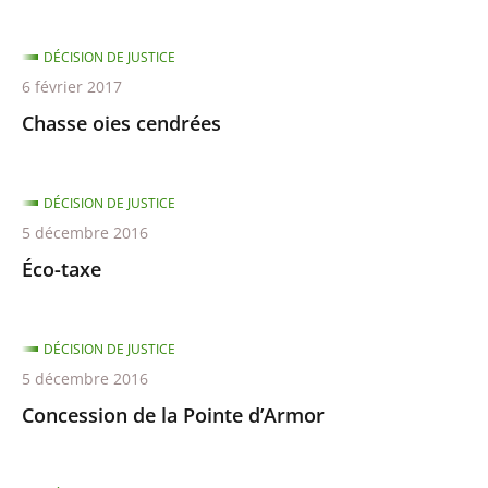
DÉCISION DE JUSTICE
6 février 2017
Chasse oies cendrées
DÉCISION DE JUSTICE
5 décembre 2016
Éco-taxe
DÉCISION DE JUSTICE
5 décembre 2016
Concession de la Pointe d’Armor