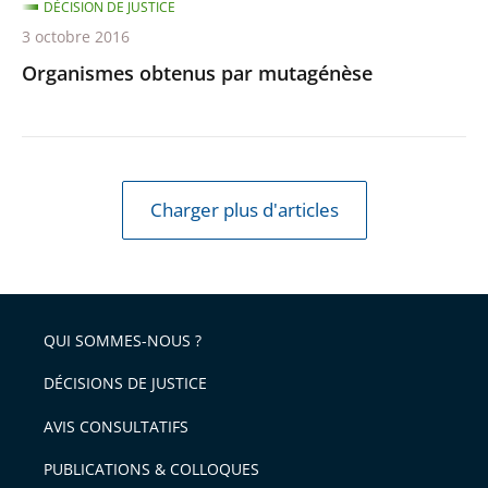
DÉCISION DE JUSTICE
3 octobre 2016
Organismes obtenus par mutagénèse
Charger plus d'articles
QUI SOMMES-NOUS ?
DÉCISIONS DE JUSTICE
AVIS CONSULTATIFS
PUBLICATIONS & COLLOQUES