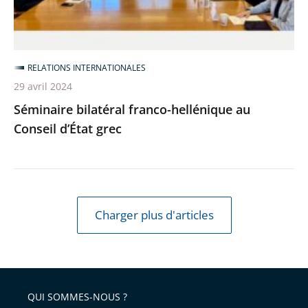
grec
RELATIONS INTERNATIONALES
29 avril 2024
Séminaire bilatéral franco-hellénique au
Conseil d’État grec
Charger plus d'articles
QUI SOMMES-NOUS ?