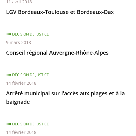
11 avril 2018
LGV Bordeaux-Toulouse et Bordeaux-Dax
DÉCISION DE JUSTICE
9 mars 2018
Conseil régional Auvergne-Rhône-Alpes
DÉCISION DE JUSTICE
14 février 2018
Arrêté municipal sur l'accès aux plages et à la
baignade
DÉCISION DE JUSTICE
14 février 2018