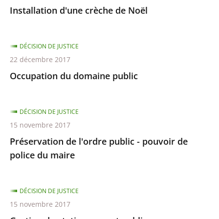
Installation d'une crèche de Noël
DÉCISION DE JUSTICE
22 décembre 2017
Occupation du domaine public
DÉCISION DE JUSTICE
15 novembre 2017
Préservation de l'ordre public - pouvoir de
police du maire
DÉCISION DE JUSTICE
15 novembre 2017