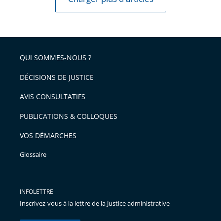
QUI SOMMES-NOUS ?
DÉCISIONS DE JUSTICE
AVIS CONSULTATIFS
PUBLICATIONS & COLLOQUES
VOS DÉMARCHES
Glossaire
INFOLETTRE
Inscrivez-vous à la lettre de la Justice administrative