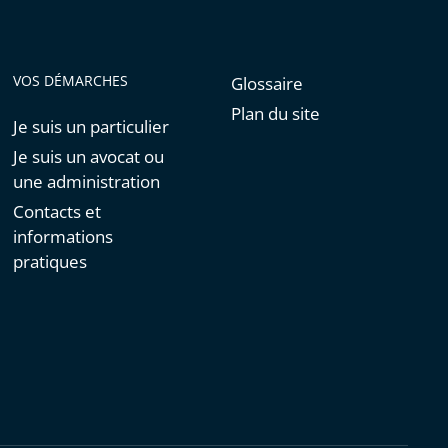
VOS DÉMARCHES
Glossaire
Plan du site
Je suis un particulier
Je suis un avocat ou
une administration
Contacts et
informations
pratiques