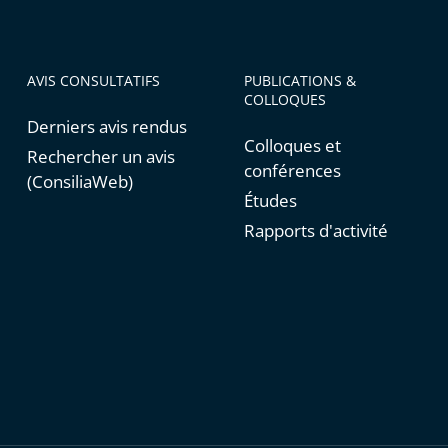
AVIS CONSULTATIFS
PUBLICATIONS &
COLLOQUES
Derniers avis rendus
Colloques et
Rechercher un avis
conférences
(ConsiliaWeb)
Études
Rapports d'activité