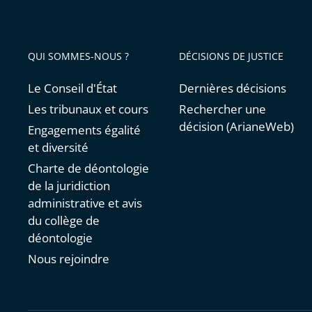
QUI SOMMES-NOUS ?
DÉCISIONS DE JUSTICE
Le Conseil d'État
Dernières décisions
Les tribunaux et cours
Rechercher une
décision (ArianeWeb)
Engagements égalité
et diversité
Charte de déontologie
de la juridiction
administrative et avis
du collège de
déontologie
Nous rejoindre