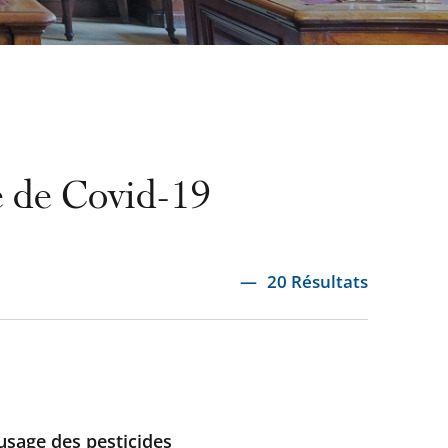
ie de Covid-19
20 Résultats
usage des pesticides