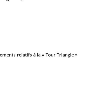
ements relatifs à la « Tour Triangle »