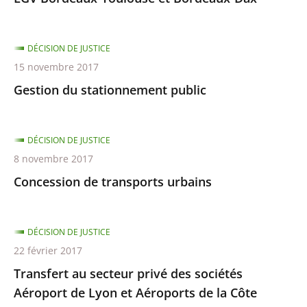
DÉCISION DE JUSTICE
15 novembre 2017
Gestion du stationnement public
DÉCISION DE JUSTICE
8 novembre 2017
Concession de transports urbains
DÉCISION DE JUSTICE
22 février 2017
Transfert au secteur privé des sociétés
Aéroport de Lyon et Aéroports de la Côte