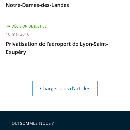
Notre-Dames-des-Landes
DÉCISION DE JUSTICE
10 mai 2016
Privatisation de l’aéroport de Lyon-Saint-
Exupéry
Charger plus d'articles
QUI SOMMES-NOUS ?