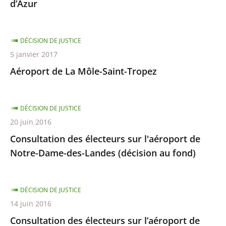
d’Azur
DÉCISION DE JUSTICE
5 janvier 2017
Aéroport de La Môle-Saint-Tropez
DÉCISION DE JUSTICE
20 juin 2016
Consultation des électeurs sur l'aéroport de
Notre-Dame-des-Landes (décision au fond)
DÉCISION DE JUSTICE
14 juin 2016
Consultation des électeurs sur l’aéroport de