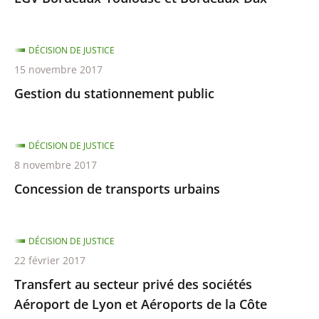
DÉCISION DE JUSTICE
15 novembre 2017
Gestion du stationnement public
DÉCISION DE JUSTICE
8 novembre 2017
Concession de transports urbains
DÉCISION DE JUSTICE
22 février 2017
Transfert au secteur privé des sociétés
Aéroport de Lyon et Aéroports de la Côte