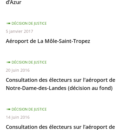
d’Azur
DÉCISION DE JUSTICE
5 janvier 2017
Aéroport de La Môle-Saint-Tropez
DÉCISION DE JUSTICE
20 juin 2016
Consultation des électeurs sur l'aéroport de
Notre-Dame-des-Landes (décision au fond)
DÉCISION DE JUSTICE
14 juin 2016
Consultation des électeurs sur l’aéroport de