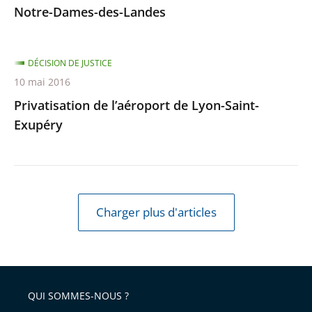
Notre-Dames-des-Landes
DÉCISION DE JUSTICE
10 mai 2016
Privatisation de l’aéroport de Lyon-Saint-
Exupéry
Charger plus d'articles
QUI SOMMES-NOUS ?