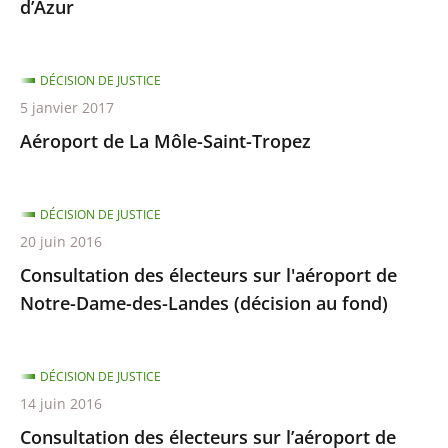
d’Azur
DÉCISION DE JUSTICE
5 janvier 2017
Aéroport de La Môle-Saint-Tropez
DÉCISION DE JUSTICE
20 juin 2016
Consultation des électeurs sur l'aéroport de
Notre-Dame-des-Landes (décision au fond)
DÉCISION DE JUSTICE
14 juin 2016
Consultation des électeurs sur l’aéroport de