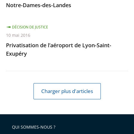
Notre-Dames-des-Landes
DÉCISION DE JUSTICE
10 mai 2016
Privatisation de l’aéroport de Lyon-Saint-
Exupéry
Charger plus d'articles
QUI SOMMES-NOUS ?