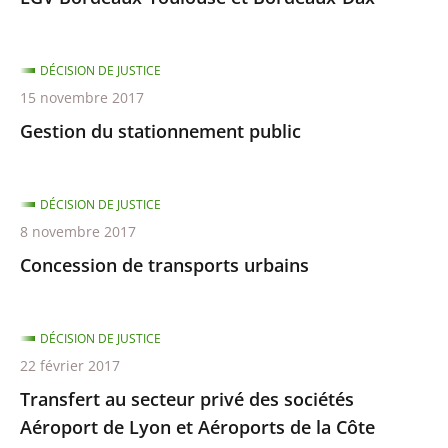
DÉCISION DE JUSTICE
15 novembre 2017
Gestion du stationnement public
DÉCISION DE JUSTICE
8 novembre 2017
Concession de transports urbains
DÉCISION DE JUSTICE
22 février 2017
Transfert au secteur privé des sociétés
Aéroport de Lyon et Aéroports de la Côte