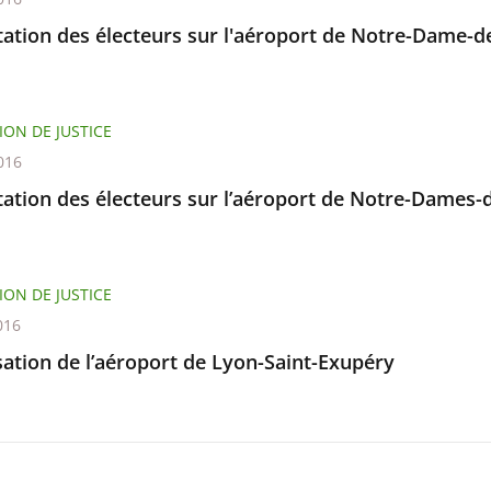
ation des électeurs sur l'aéroport de Notre-Dame-d
ION DE JUSTICE
016
tation des électeurs sur l’aéroport de Notre-Dames-
ION DE JUSTICE
016
sation de l’aéroport de Lyon-Saint-Exupéry