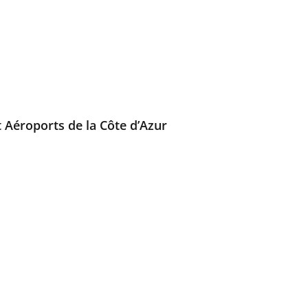
t Aéroports de la Côte d’Azur