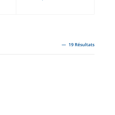
19 Résultats