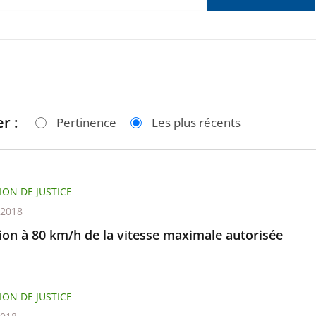
r :
Pertinence
Les plus récents
ION DE JUSTICE
t 2018
ion à 80 km/h de la vitesse maximale autorisée
ION DE JUSTICE