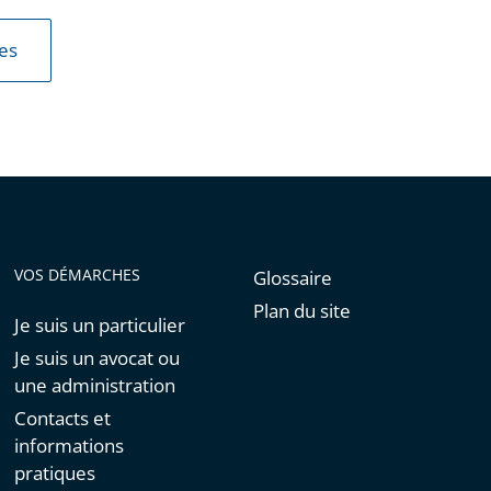
les
VOS DÉMARCHES
Glossaire
Plan du site
Je suis un particulier
Je suis un avocat ou
une administration
Contacts et
informations
pratiques