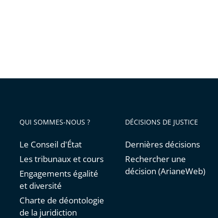
QUI SOMMES-NOUS ?
DÉCISIONS DE JUSTICE
Le Conseil d'État
Dernières décisions
Les tribunaux et cours
Rechercher une
décision (ArianeWeb)
Engagements égalité
et diversité
Charte de déontologie
de la juridiction