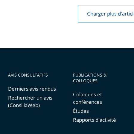
Charger plus d'artic
AVIS CONSULTATIFS
PUBLICATIONS &
COLLOQUES
Derniers avis rendus
Colloques et
Rechercher un avis
conférences
(ConsiliaWeb)
Études
Rapports d'activité