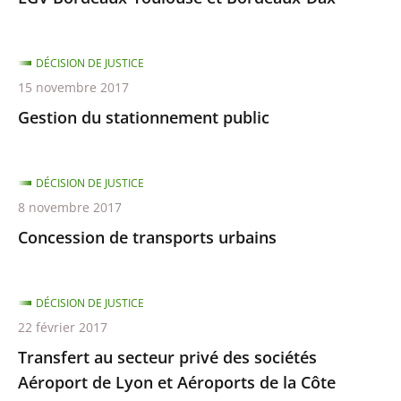
DÉCISION DE JUSTICE
15 novembre 2017
Gestion du stationnement public
DÉCISION DE JUSTICE
8 novembre 2017
Concession de transports urbains
DÉCISION DE JUSTICE
22 février 2017
Transfert au secteur privé des sociétés
Aéroport de Lyon et Aéroports de la Côte