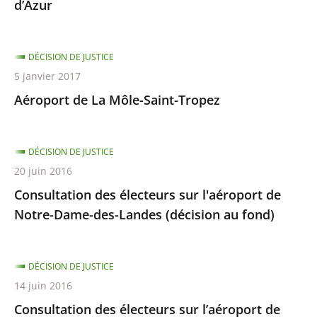
d’Azur
DÉCISION DE JUSTICE
5 janvier 2017
Aéroport de La Môle-Saint-Tropez
DÉCISION DE JUSTICE
20 juin 2016
Consultation des électeurs sur l'aéroport de
Notre-Dame-des-Landes (décision au fond)
DÉCISION DE JUSTICE
14 juin 2016
Consultation des électeurs sur l’aéroport de