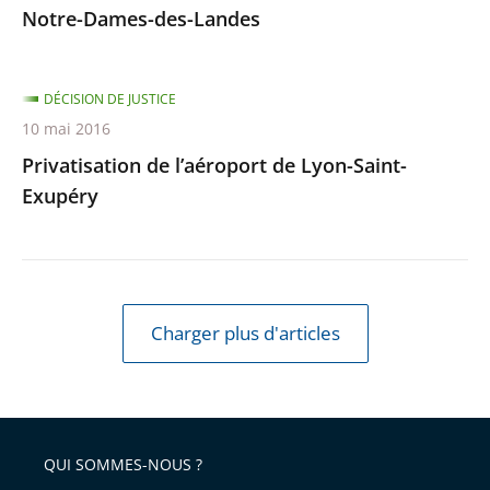
Notre-Dames-des-Landes
DÉCISION DE JUSTICE
10 mai 2016
Privatisation de l’aéroport de Lyon-Saint-
Exupéry
Charger plus d'articles
QUI SOMMES-NOUS ?