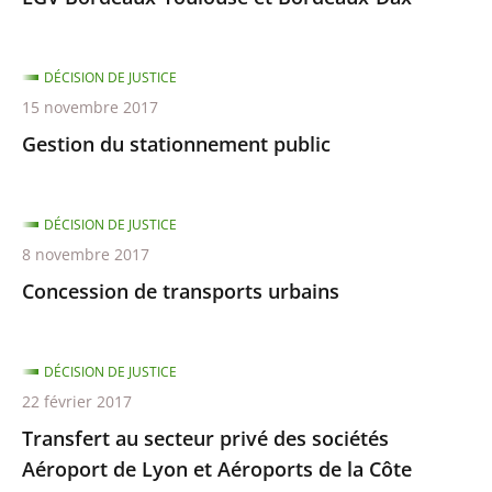
DÉCISION DE JUSTICE
15 novembre 2017
Gestion du stationnement public
DÉCISION DE JUSTICE
8 novembre 2017
Concession de transports urbains
DÉCISION DE JUSTICE
22 février 2017
Transfert au secteur privé des sociétés
Aéroport de Lyon et Aéroports de la Côte