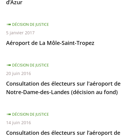
d’Azur
DÉCISION DE JUSTICE
5 janvier 2017
Aéroport de La Môle-Saint-Tropez
DÉCISION DE JUSTICE
20 juin 2016
Consultation des électeurs sur l'aéroport de
Notre-Dame-des-Landes (décision au fond)
DÉCISION DE JUSTICE
14 juin 2016
Consultation des électeurs sur l’aéroport de