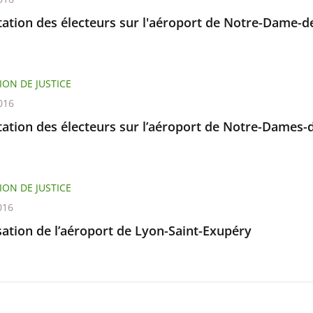
ation des électeurs sur l'aéroport de Notre-Dame-d
ION DE JUSTICE
016
tation des électeurs sur l’aéroport de Notre-Dames-
ION DE JUSTICE
016
sation de l’aéroport de Lyon-Saint-Exupéry