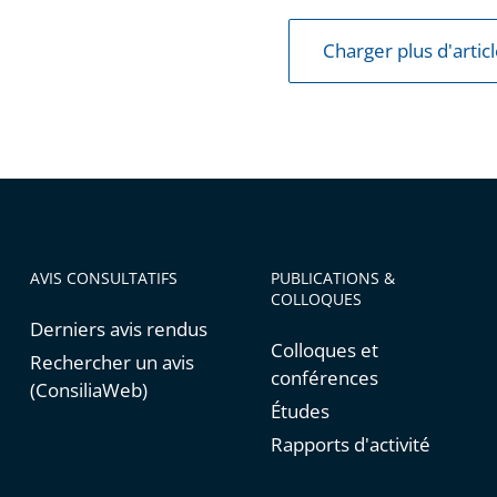
Charger plus d'artic
AVIS CONSULTATIFS
PUBLICATIONS &
COLLOQUES
Derniers avis rendus
Colloques et
Rechercher un avis
conférences
(ConsiliaWeb)
Études
Rapports d'activité