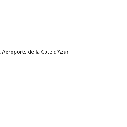
t Aéroports de la Côte d’Azur