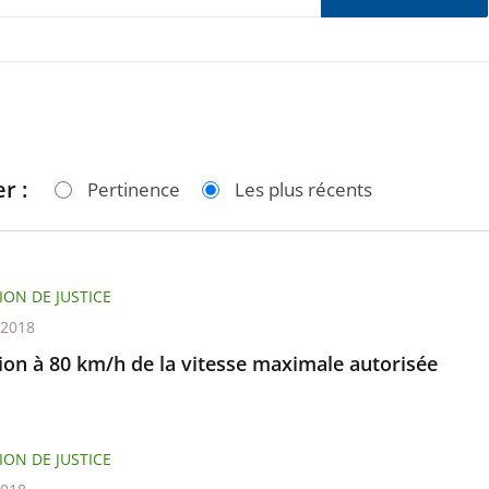
r :
Pertinence
Les plus récents
ION DE JUSTICE
t 2018
ion à 80 km/h de la vitesse maximale autorisée
ION DE JUSTICE