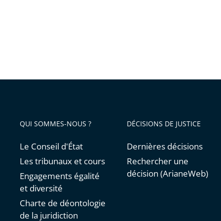
QUI SOMMES-NOUS ?
DÉCISIONS DE JUSTICE
Le Conseil d'État
Dernières décisions
Les tribunaux et cours
Rechercher une
décision (ArianeWeb)
Engagements égalité
et diversité
Charte de déontologie
de la juridiction