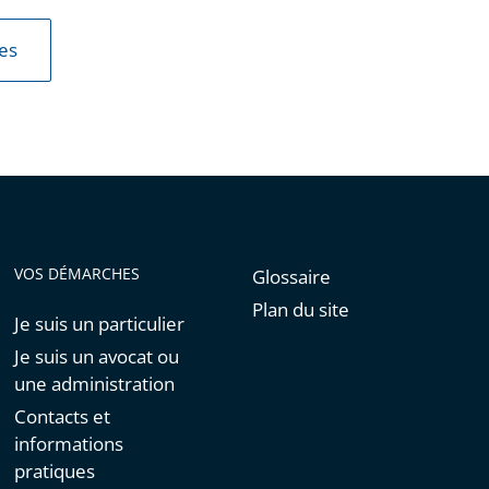
les
VOS DÉMARCHES
Glossaire
Plan du site
Je suis un particulier
Je suis un avocat ou
une administration
Contacts et
informations
pratiques