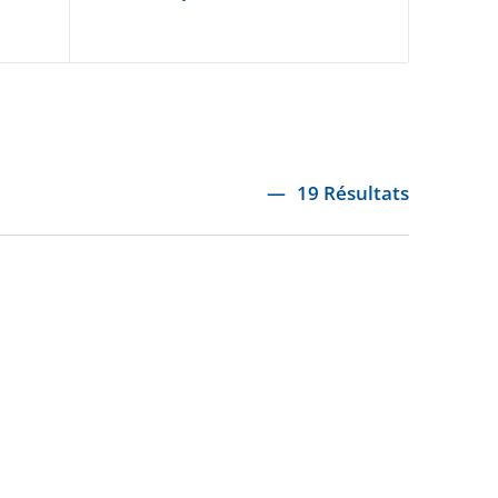
19 Résultats