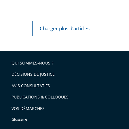
Charger plus d'articles
QUI SOMMES-NOUS ?
DÉCISIONS DE JUSTICE
AVIS CONSULTATIFS
PUBLICATIONS & COLLOQUES
VOS DÉMARCHES
Glossaire