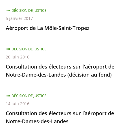
DÉCISION DE JUSTICE
5 janvier 2017
Aéroport de La Môle-Saint-Tropez
DÉCISION DE JUSTICE
20 juin 2016
Consultation des électeurs sur l'aéroport de
Notre-Dame-des-Landes (décision au fond)
DÉCISION DE JUSTICE
14 juin 2016
Consultation des électeurs sur l’aéroport de
Notre-Dames-des-Landes