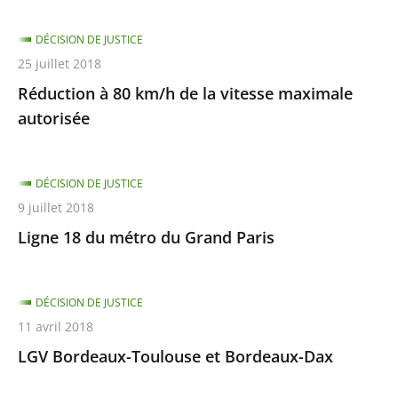
DÉCISION DE JUSTICE
25 juillet 2018
Réduction à 80 km/h de la vitesse maximale
autorisée
DÉCISION DE JUSTICE
9 juillet 2018
Ligne 18 du métro du Grand Paris
DÉCISION DE JUSTICE
11 avril 2018
LGV Bordeaux-Toulouse et Bordeaux-Dax