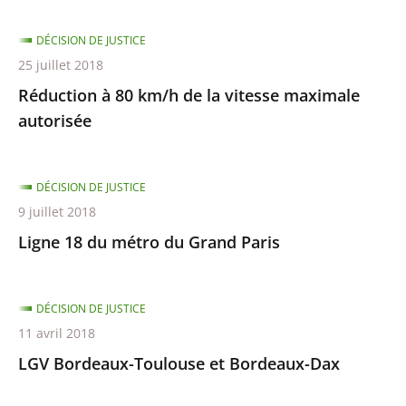
DÉCISION DE JUSTICE
25 juillet 2018
Réduction à 80 km/h de la vitesse maximale
autorisée
DÉCISION DE JUSTICE
9 juillet 2018
Ligne 18 du métro du Grand Paris
DÉCISION DE JUSTICE
11 avril 2018
LGV Bordeaux-Toulouse et Bordeaux-Dax