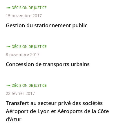
DÉCISION DE JUSTICE
15 novembre 2017
Gestion du stationnement public
DÉCISION DE JUSTICE
8 novembre 2017
Concession de transports urbains
DÉCISION DE JUSTICE
22 février 2017
Transfert au secteur privé des sociétés
Aéroport de Lyon et Aéroports de la Côte
d’Azur