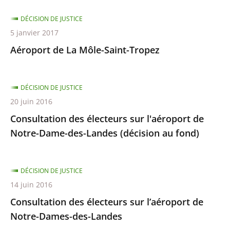
DÉCISION DE JUSTICE
5 janvier 2017
Aéroport de La Môle-Saint-Tropez
DÉCISION DE JUSTICE
20 juin 2016
Consultation des électeurs sur l'aéroport de
Notre-Dame-des-Landes (décision au fond)
DÉCISION DE JUSTICE
14 juin 2016
Consultation des électeurs sur l’aéroport de
Notre-Dames-des-Landes