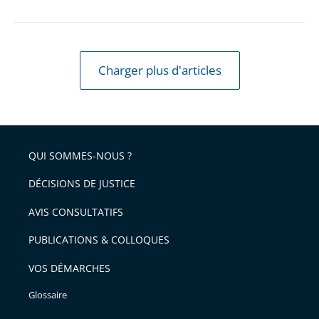
Charger plus d'articles
QUI SOMMES-NOUS ?
DÉCISIONS DE JUSTICE
AVIS CONSULTATIFS
PUBLICATIONS & COLLOQUES
VOS DÉMARCHES
Glossaire