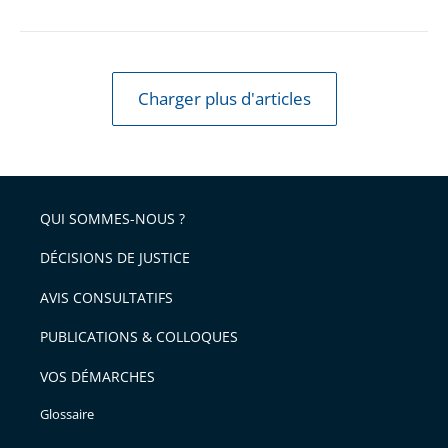
Charger plus d'articles
QUI SOMMES-NOUS ?
DÉCISIONS DE JUSTICE
AVIS CONSULTATIFS
PUBLICATIONS & COLLOQUES
VOS DÉMARCHES
Glossaire