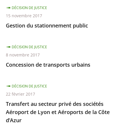
DÉCISION DE JUSTICE
15 novembre 2017
Gestion du stationnement public
DÉCISION DE JUSTICE
8 novembre 2017
Concession de transports urbains
DÉCISION DE JUSTICE
22 février 2017
Transfert au secteur privé des sociétés
Aéroport de Lyon et Aéroports de la Côte
d’Azur