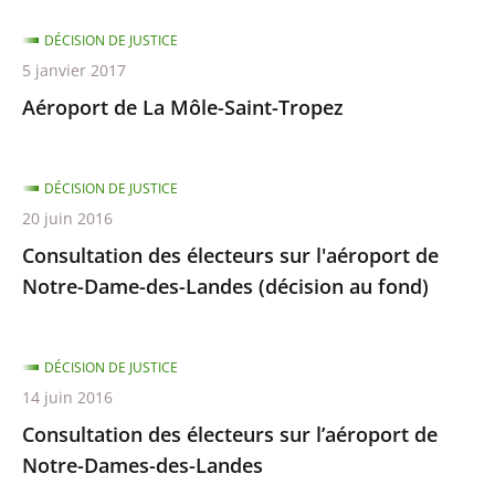
DÉCISION DE JUSTICE
5 janvier 2017
Aéroport de La Môle-Saint-Tropez
DÉCISION DE JUSTICE
20 juin 2016
Consultation des électeurs sur l'aéroport de
Notre-Dame-des-Landes (décision au fond)
DÉCISION DE JUSTICE
14 juin 2016
Consultation des électeurs sur l’aéroport de
Notre-Dames-des-Landes