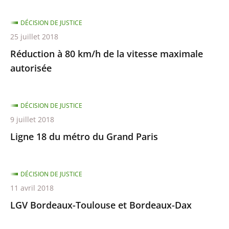
DÉCISION DE JUSTICE
25 juillet 2018
Réduction à 80 km/h de la vitesse maximale
autorisée
DÉCISION DE JUSTICE
9 juillet 2018
Ligne 18 du métro du Grand Paris
DÉCISION DE JUSTICE
11 avril 2018
LGV Bordeaux-Toulouse et Bordeaux-Dax