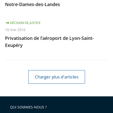
Notre-Dames-des-Landes
DÉCISION DE JUSTICE
10 mai 2016
Privatisation de l’aéroport de Lyon-Saint-
Exupéry
Charger plus d'articles
QUI SOMMES-NOUS ?