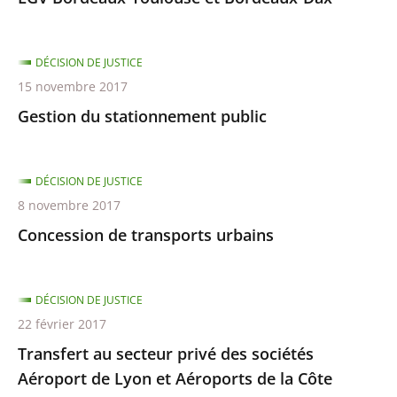
DÉCISION DE JUSTICE
15 novembre 2017
Gestion du stationnement public
DÉCISION DE JUSTICE
8 novembre 2017
Concession de transports urbains
DÉCISION DE JUSTICE
22 février 2017
Transfert au secteur privé des sociétés
Aéroport de Lyon et Aéroports de la Côte