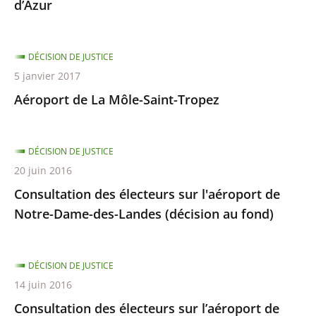
d’Azur
DÉCISION DE JUSTICE
5 janvier 2017
Aéroport de La Môle-Saint-Tropez
DÉCISION DE JUSTICE
20 juin 2016
Consultation des électeurs sur l'aéroport de
Notre-Dame-des-Landes (décision au fond)
DÉCISION DE JUSTICE
14 juin 2016
Consultation des électeurs sur l’aéroport de