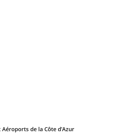
t Aéroports de la Côte d’Azur