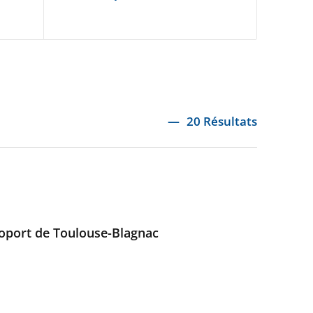
20 Résultats
éroport de Toulouse-Blagnac