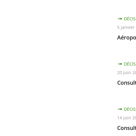
DÉCIS
5 janvier
Aéropo
DÉCIS
20 juin 2
Consult
DÉCIS
14 juin 2
Consul