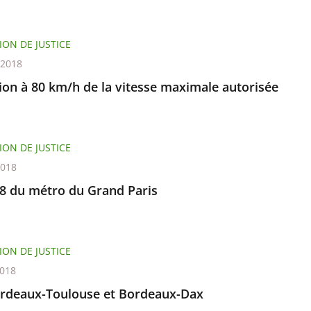
ION DE JUSTICE
t 2018
ion à 80 km/h de la vitesse maximale autorisée
ION DE JUSTICE
2018
18 du métro du Grand Paris
ION DE JUSTICE
2018
rdeaux-Toulouse et Bordeaux-Dax