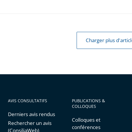
Charger plus d'artic
AVIS CONSULTATIFS
PUBLICATIONS &
COLLOQUES
Derniers avis rendus
Colloques et
Rechercher un avis
conférences
(ConsiliaWeb)