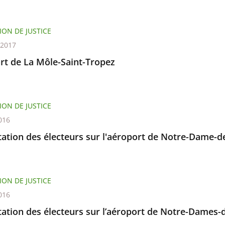
ION DE JUSTICE
 2017
rt de La Môle-Saint-Tropez
ION DE JUSTICE
016
ation des électeurs sur l'aéroport de Notre-Dame-d
ION DE JUSTICE
016
tation des électeurs sur l’aéroport de Notre-Dames-