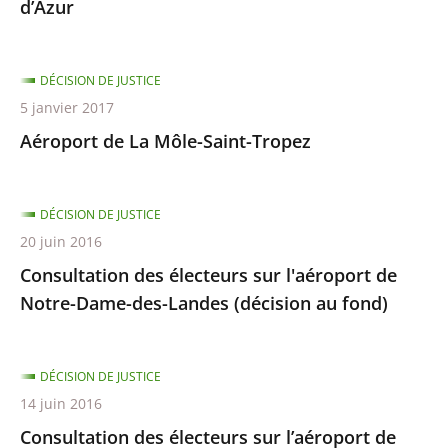
d’Azur
DÉCISION DE JUSTICE
5 janvier 2017
Aéroport de La Môle-Saint-Tropez
DÉCISION DE JUSTICE
20 juin 2016
Consultation des électeurs sur l'aéroport de
Notre-Dame-des-Landes (décision au fond)
DÉCISION DE JUSTICE
14 juin 2016
Consultation des électeurs sur l’aéroport de