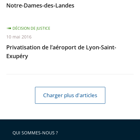
Notre-Dames-des-Landes
DÉCISION DE JUSTICE
10 mai 2016
Privatisation de l’aéroport de Lyon-Saint-
Exupéry
Charger plus d'articles
QUI SOMMES-NOUS ?