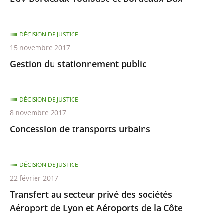
DÉCISION DE JUSTICE
15 novembre 2017
Gestion du stationnement public
DÉCISION DE JUSTICE
8 novembre 2017
Concession de transports urbains
DÉCISION DE JUSTICE
22 février 2017
Transfert au secteur privé des sociétés
Aéroport de Lyon et Aéroports de la Côte