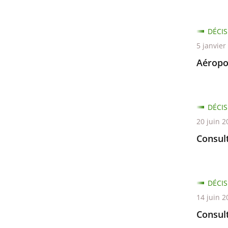
DÉCIS
5 janvier
Aéropo
DÉCIS
20 juin 2
Consult
DÉCIS
14 juin 2
Consul