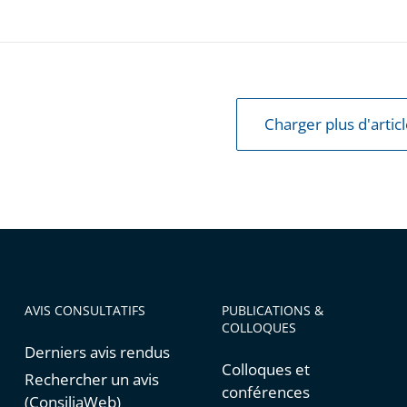
Charger plus d'artic
AVIS CONSULTATIFS
PUBLICATIONS &
COLLOQUES
Derniers avis rendus
Colloques et
Rechercher un avis
conférences
(ConsiliaWeb)