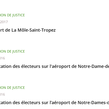
ION DE JUSTICE
 2017
rt de La Môle-Saint-Tropez
ION DE JUSTICE
016
ation des électeurs sur l'aéroport de Notre-Dame-d
ION DE JUSTICE
016
tation des électeurs sur l’aéroport de Notre-Dames-