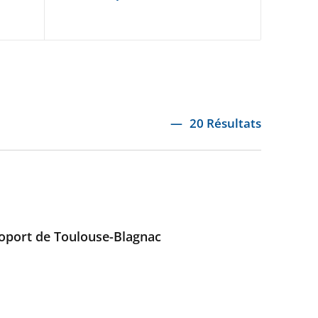
20 Résultats
éroport de Toulouse-Blagnac