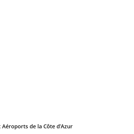
t Aéroports de la Côte d’Azur