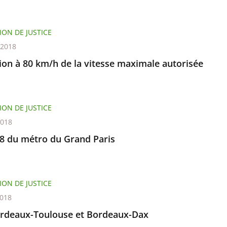
ION DE JUSTICE
t 2018
ion à 80 km/h de la vitesse maximale autorisée
ION DE JUSTICE
2018
18 du métro du Grand Paris
ION DE JUSTICE
2018
rdeaux-Toulouse et Bordeaux-Dax