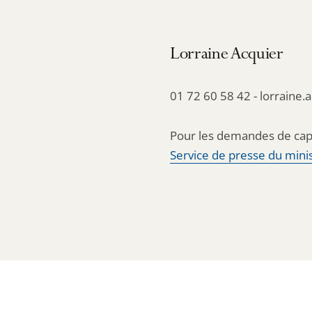
Lorraine Acquier
01 72 60 58 42 - lorraine.
Pour les demandes de cap
Service de presse du minis