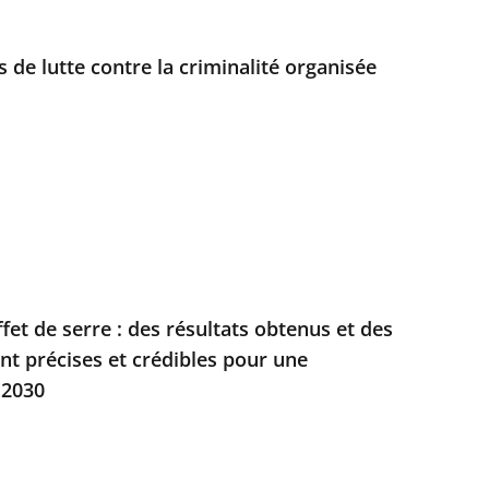
rs de lutte contre la criminalité organisée
fet de serre : des résultats obtenus et des
t précises et crédibles pour une
 2030