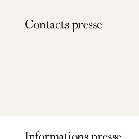
Contacts presse
Informations presse