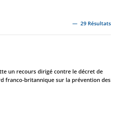
29 Résultats
ette un recours dirigé contre le décret de
rd franco-britannique sur la prévention des