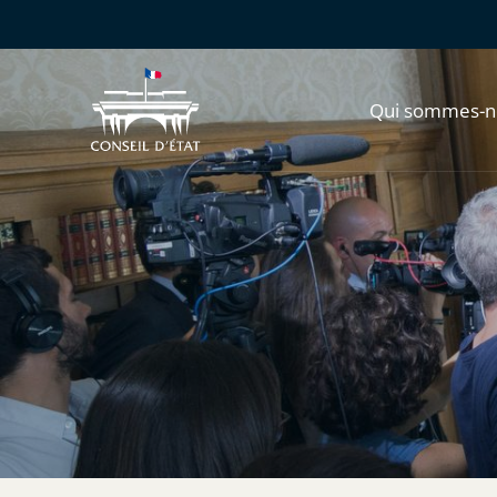
Qui sommes-n