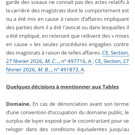
garde des sceaux ne connait pas des actes relatifs à
la carrière des magistrats dont le comportement est
ou a été mis en cause à raison d’affaires impliquant
des parties dont il a été l'avocat ou dans lesquelles il
a été impliqué, en retenant que relèvent des « mises
en cause » les seules procédures engagées contre
des magistrats à raison de telles affaires.
CE, Section,
27 février 2026,
M. C…
, n° 497716, A
;
CE, Section, 27
février 2026,
M. B…
, n° 491873, A
.
Quelques décisions à mentionner aux Tables
Domaine.
En cas de dénonciation avant son terme
d’une convention d’occupation du domaine public, le
surplus de loyer exposé par le cocontractant pour se
reloger dans des conditions équivalentes jusqu’au