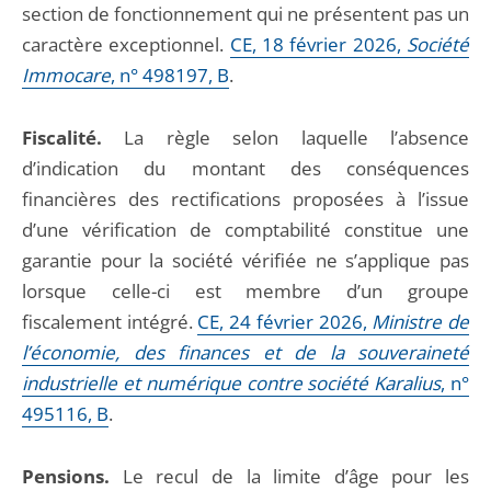
section de fonctionnement qui ne présentent pas un
caractère exceptionnel.
CE, 18 février 2026,
Société
Immocare
, n° 498197, B
.
Fiscalité.
La règle selon laquelle l’absence
d’indication du montant des conséquences
financières des rectifications proposées à l’issue
d’une vérification de comptabilité constitue une
garantie pour la société vérifiée ne s’applique pas
lorsque celle-ci est membre d’un groupe
fiscalement intégré.
CE, 24 février 2026,
Ministre de
l’économie, des finances et de la souveraineté
industrielle et numérique contre société Karalius
, n°
495116, B
.
Pensions.
Le recul de la limite d’âge pour les