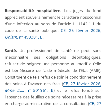
Responsabilité hospitalière.
Les juges du fond
apprécient souverainement le caractère nosocomial
d’une infection au sens de l’article L. 1142-1-1 du
code de la santé publique.
CE, 25 février 2026,
Oniam
, n° 499381, B
.
Santé.
Un professionnel de santé ne peut, sans
méconnaitre ses obligations déontologiques,
refuser de soigner une personne au motif qu’elle
est bénéficiaire de l’aide médicale de l’Etat (AME).
Constituent de tels refus de soin le conditionnement
des soins à l’avance des frais (
CE, 27 février 2026,
Mme D…
, n° 501961, B
) et le refus fondé sur
l’absence des feuilles de soins nécessaires à la prise
en charge administrative de la consultation (
CE, 27