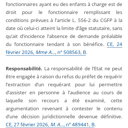
fonctionnaires ayant eu des enfants à charge est de
droit pour le fonctionnaire remplissant les
conditions prévues à l’article L. 556-2 du CGFP à la
date où celui-ci atteint la limite d’âge statutaire, sans
qu’ait d’incidence l’absence de demande préalable
du fonctionnaire tendant à son bénéfice.
CE, 24
février 2026,
Mme A…
, n° 508563, B
.
Responsabilité.
La responsabilité de l’Etat ne peut
être engagée à raison du refus du préfet de requérir
l’extraction d’un requérant pour lui permettre
d’assister en personne à l’audience au cours de
laquelle son recours a été examiné, cette
argumentation revenant à contester le contenu
d’une décision juridictionnelle devenue définitive.
CE, 27 février 2026,
M. A…
, n° 489441, B
.