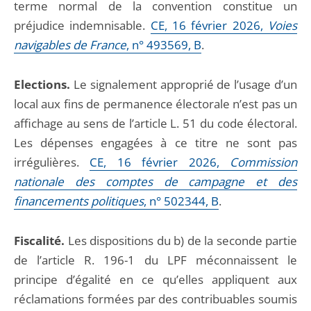
terme normal de la convention constitue un
préjudice indemnisable.
CE, 16 février 2026,
Voies
navigables de France
, n° 493569, B
.
Elections.
Le signalement approprié de l’usage d’un
local aux fins de permanence électorale n’est pas un
affichage au sens de l’article L. 51 du code électoral.
Les dépenses engagées à ce titre ne sont pas
irrégulières.
CE, 16 février 2026,
Commission
nationale des comptes de campagne et des
financements politiques
, n° 502344, B
.
Fiscalité.
Les dispositions du b) de la seconde partie
de l’article R. 196-1 du LPF méconnaissent le
principe d’égalité en ce qu’elles appliquent aux
réclamations formées par des contribuables soumis