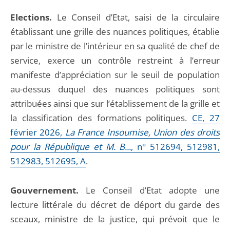
Elections.
Le Conseil d’Etat, saisi de la circulaire
établissant une grille des nuances politiques, établie
par le ministre de l’intérieur en sa qualité de chef de
service, exerce un contrôle restreint à l’erreur
manifeste d’appréciation sur le seuil de population
au-dessus duquel des nuances politiques sont
attribuées ainsi que sur l’établissement de la grille et
la classification des formations politiques.
CE, 27
février 2026,
La France Insoumise, Union des droits
pour la République et M. B...
, n° 512694, 512981,
512983, 512695, A
.
Gouvernement.
Le Conseil d’Etat adopte une
lecture littérale du décret de déport du garde des
sceaux, ministre de la justice, qui prévoit que le