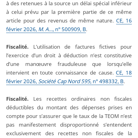
à des retenues à la source un délai spécial inférieur
à celui prévu par la première partie de ce même
article pour des revenus de même nature.
CE, 16
février 2026,
M. A…
, n° 500909, B
.
Fiscalité.
L’utilisation de factures fictives pour
l’exercice d’un droit à déduction n’est constitutive
d’une manœuvre frauduleuse que lorsqu’elle
intervient en toute connaissance de cause.
CE, 18
février 2026,
Société Cap Nord 595
, n° 498332, B
.
Fiscalité.
Les recettes ordinaires non fiscales
déductibles du montant des dépenses prises en
compte pour s’assurer que le taux de la TEOM n’est
pas manifestement disproportionné s’entendent
exclusivement des recettes non fiscales de la