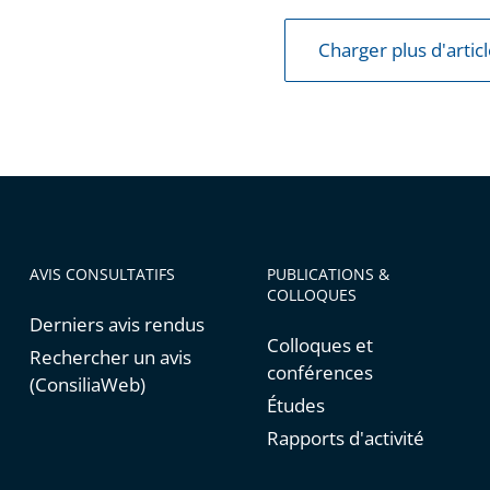
Charger plus d'artic
AVIS CONSULTATIFS
PUBLICATIONS &
COLLOQUES
Derniers avis rendus
Colloques et
Rechercher un avis
conférences
(ConsiliaWeb)
Études
Rapports d'activité