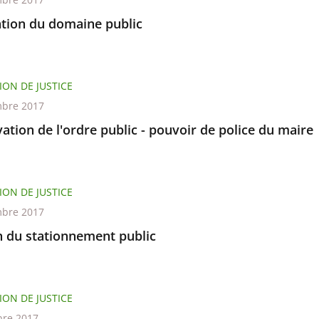
tion du domaine public
ION DE JUSTICE
bre 2017
ation de l'ordre public - pouvoir de police du maire
ION DE JUSTICE
bre 2017
n du stationnement public
ION DE JUSTICE
re 2017