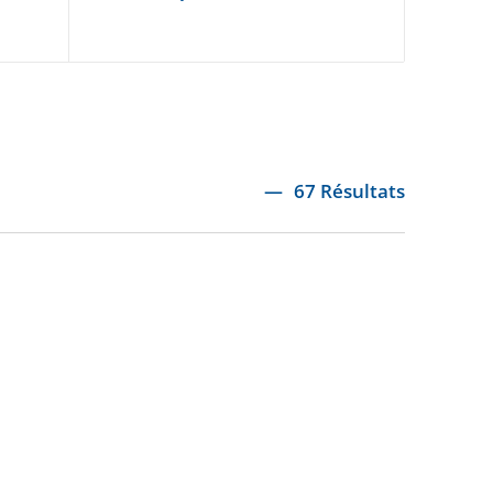
67 Résultats