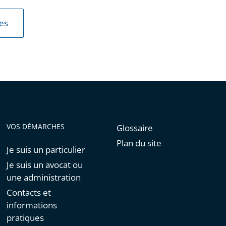
les
VOS DÉMARCHES
Glossaire
Plan du site
Je suis un particulier
Je suis un avocat ou
une administration
Contacts et
informations
pratiques