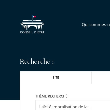
Qui sommes-n
Recherche :
SITE
THÈME RECHERCHÉ