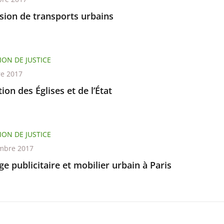
sion de transports urbains
ION DE JUSTICE
re 2017
ion des Églises et de l’État
ION DE JUSTICE
mbre 2017
ge publicitaire et mobilier urbain à Paris