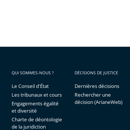
QUI SOMMES-NOUS ?
DÉCISIONS DE JUSTICE
Le Conseil d'État
Dernières décisions
Les tribunaux et cours
Rechercher une
décision (ArianeWeb)
Engagements égalité
et diversité
Charte de déontologie
de la juridiction