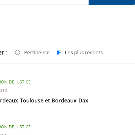
r :
Pertinence
Les plus récents
ION DE JUSTICE
2018
rdeaux-Toulouse et Bordeaux-Dax
ION DE JUSTICE