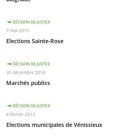
DÉCISION DE JUSTICE
7 mai 2015
Elections Sainte-Rose
DÉCISION DE JUSTICE
30 décembre 2014
Marchés publics
DÉCISION DE JUSTICE
4 février 2015
Elections municipales de Vénissieux