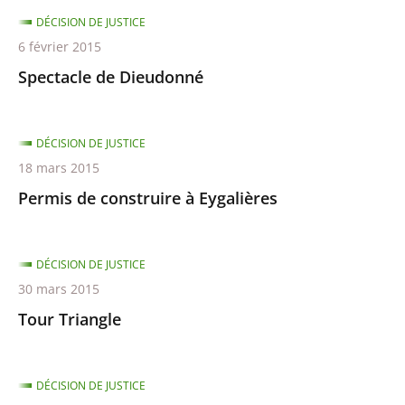
DÉCISION DE JUSTICE
6 février 2015
Spectacle de Dieudonné
DÉCISION DE JUSTICE
18 mars 2015
Permis de construire à Eygalières
DÉCISION DE JUSTICE
30 mars 2015
Tour Triangle
DÉCISION DE JUSTICE