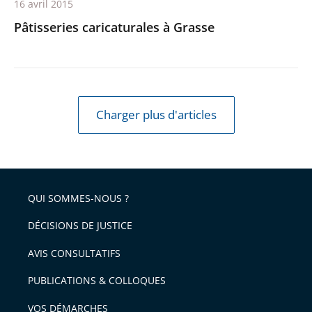
16 avril 2015
Pâtisseries caricaturales à Grasse
Charger plus d'articles
QUI SOMMES-NOUS ?
DÉCISIONS DE JUSTICE
AVIS CONSULTATIFS
PUBLICATIONS & COLLOQUES
VOS DÉMARCHES