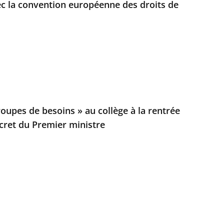
c la convention européenne des droits de
oupes de besoins » au collège à la rentrée
cret du Premier ministre