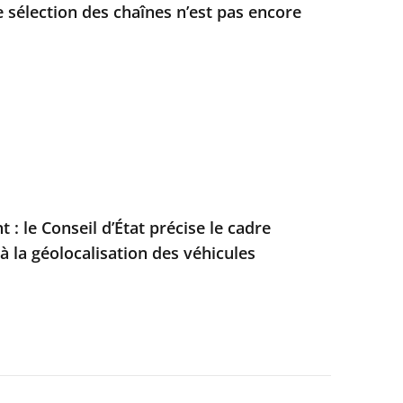
e sélection des chaînes n’est pas encore
: le Conseil d’État précise le cadre
à la géolocalisation des véhicules