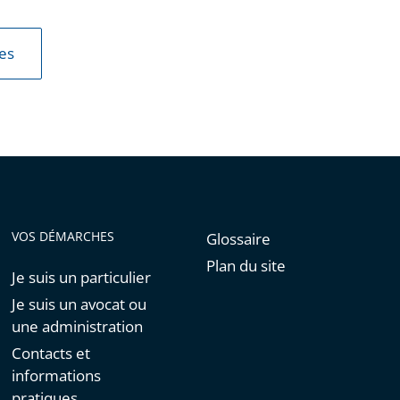
les
VOS DÉMARCHES
Glossaire
Plan du site
Je suis un particulier
Je suis un avocat ou
une administration
Contacts et
informations
pratiques