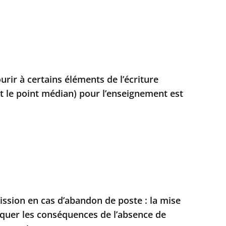
ourir à certains éléments de l’écriture
 le point médian) pour l’enseignement est
sion en cas d’abandon de poste : la mise
quer les conséquences de l’absence de