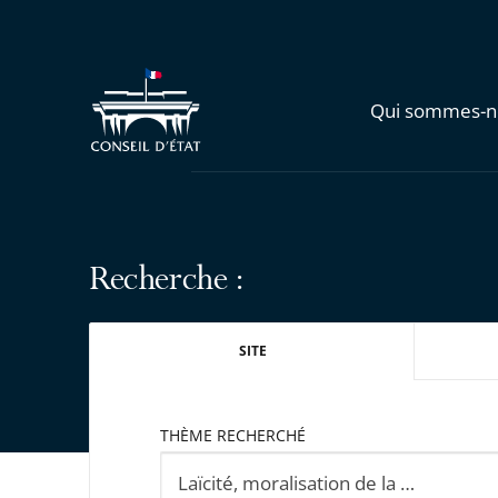
Qui sommes-n
Recherche :
SITE
THÈME RECHERCHÉ