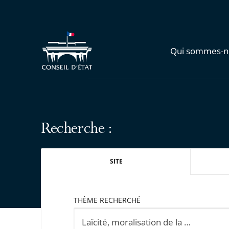
Qui sommes-n
Recherche :
SITE
THÈME RECHERCHÉ