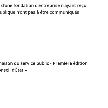
d’une fondation d’entreprise n’ayant reçu
ublique n’ont pas à être communiqués
 maison du service public - Première édition
nseil d’État »