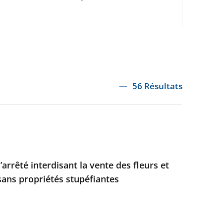
56 Résultats
’arrêté interdisant la vente des fleurs et
sans propriétés stupéfiantes