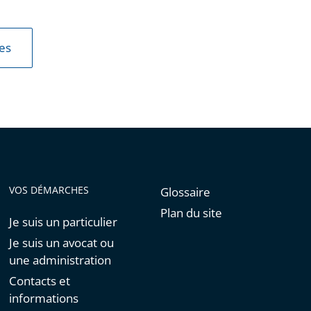
les
VOS DÉMARCHES
Glossaire
Plan du site
Je suis un particulier
Je suis un avocat ou
une administration
Contacts et
informations