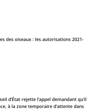
es des oiseaux : les autorisations 2021-
seil d’État rejette l’appel demandant qu’il
nce, à la zone temporaire d’attente dans