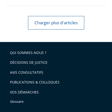
Charger plus d'articles
QUI SOMMES-NOUS ?
DÉCISIONS DE JUSTICE
AVIS CONSULTATIFS
PUBLICATIONS & COLLOQUES
VOS DÉMARCHES
Glossaire