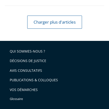
Charger plus d'articles
QUI SOMMES-NOUS ?
DÉCISIONS DE JUSTICE
AVIS CONSULTATIFS
PUBLICATIONS & COLLOQUES
VOS DÉMARCHES
Glossaire