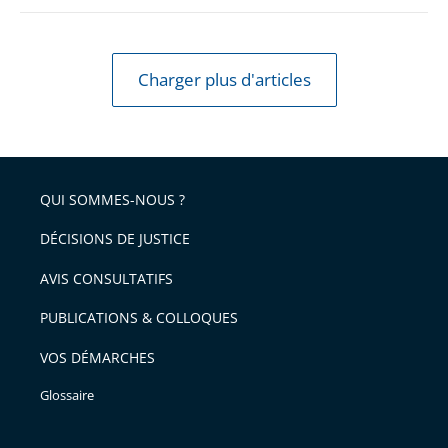
Charger plus d'articles
QUI SOMMES-NOUS ?
DÉCISIONS DE JUSTICE
AVIS CONSULTATIFS
PUBLICATIONS & COLLOQUES
VOS DÉMARCHES
Glossaire