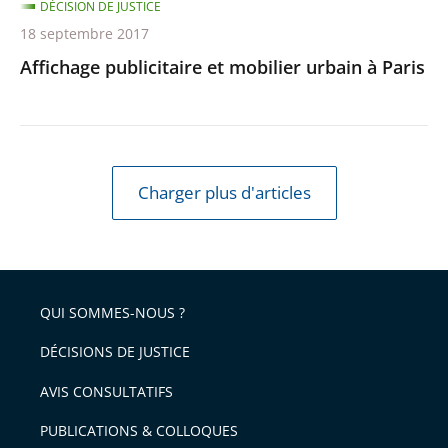
DÉCISION DE JUSTICE
18 septembre 2017
Affichage publicitaire et mobilier urbain à Paris
Charger plus d'articles
QUI SOMMES-NOUS ?
DÉCISIONS DE JUSTICE
AVIS CONSULTATIFS
PUBLICATIONS & COLLOQUES