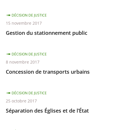
DÉCISION DE JUSTICE
15 novembre 2017
Gestion du stationnement public
DÉCISION DE JUSTICE
8 novembre 2017
Concession de transports urbains
DÉCISION DE JUSTICE
25 octobre 2017
Séparation des Églises et de l’État