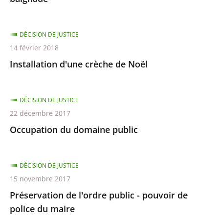
DÉCISION DE JUSTICE
14 février 2018
Installation d'une crèche de Noël
DÉCISION DE JUSTICE
22 décembre 2017
Occupation du domaine public
DÉCISION DE JUSTICE
15 novembre 2017
Préservation de l'ordre public - pouvoir de
police du maire