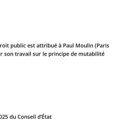
roit public est attribué à Paul Moulin (Paris
 son travail sur le principe de mutabilité
025 du Conseil d’État