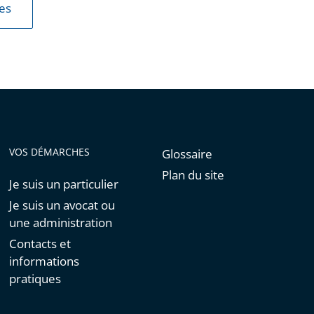
les
VOS DÉMARCHES
Glossaire
Plan du site
Je suis un particulier
Je suis un avocat ou
une administration
Contacts et
informations
pratiques