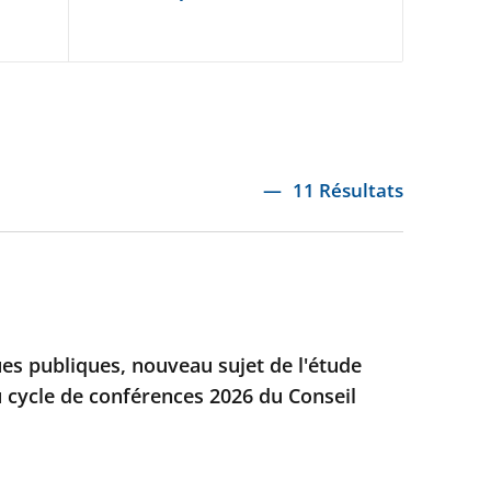
11 Résultats
ues publiques, nouveau sujet de l'étude
 cycle de conférences 2026 du Conseil