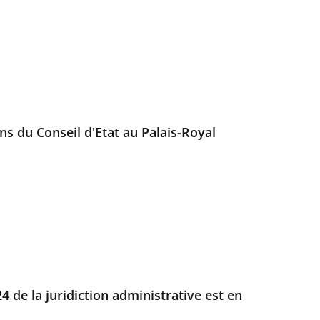
ans du Conseil d'Etat au Palais-Royal
4 de la juridiction administrative est en