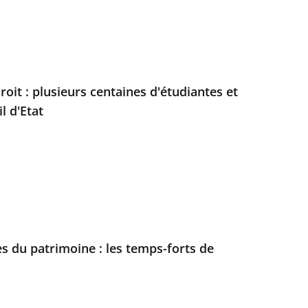
roit : plusieurs centaines d'étudiantes et
l d'Etat
 du patrimoine : les temps-forts de