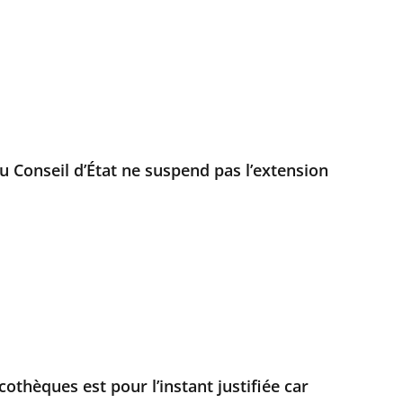
u Conseil d’État ne suspend pas l’extension
othèques est pour l’instant justifiée car