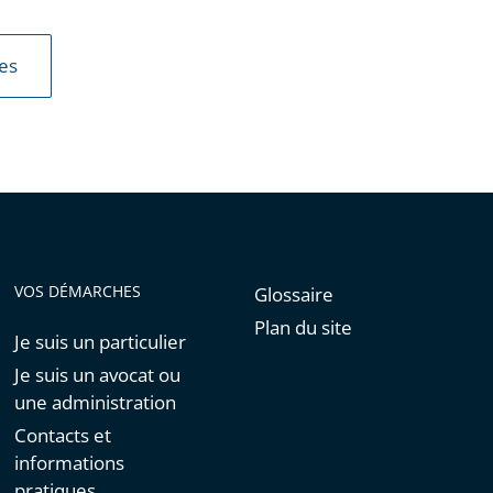
les
VOS DÉMARCHES
Glossaire
Plan du site
Je suis un particulier
Je suis un avocat ou
une administration
Contacts et
informations
pratiques