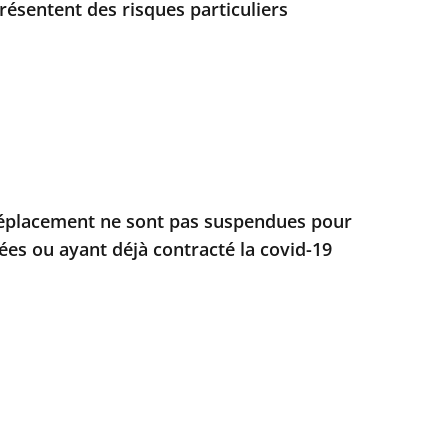
résentent des risques particuliers
 déplacement ne sont pas suspendues pour
ées ou ayant déjà contracté la covid-19