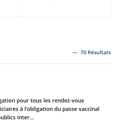
70 Résultats
ation pour tous les rendez-vous
iciaires à l’obligation du passe vaccinal
blics inter...