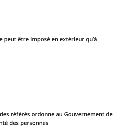
 peut être imposé en extérieur qu’à
e des référés ordonne au Gouvernement de
anté des personnes