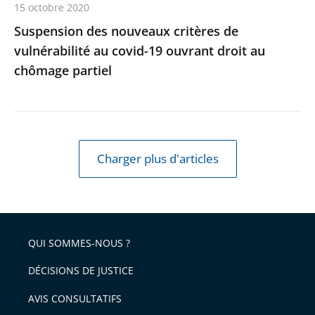
15 octobre 2020
au
Suspension des nouveaux critères de
chômage
vulnérabilité au covid-19 ouvrant droit au
partiel
chômage partiel
Charger plus d'articles
QUI SOMMES-NOUS ?
DÉCISIONS DE JUSTICE
AVIS CONSULTATIFS