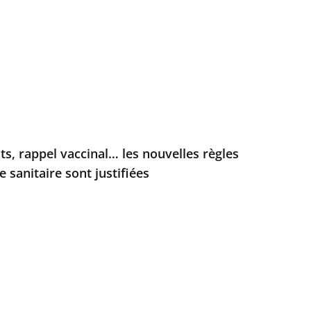
sts, rappel vaccinal… les nouvelles règles
 sanitaire sont justifiées