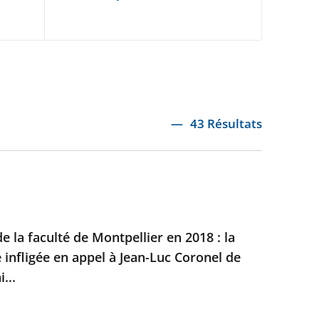
43 Résultats
e la faculté de Montpellier en 2018 : la
e infligée en appel à Jean-Luc Coronel de
...