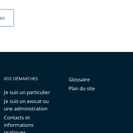
les
VOS DÉMARCHES
Glossaire
Plan du site
Je suis un particulier
Je suis un avocat ou
une administration
Contacts et
informations
pratiques