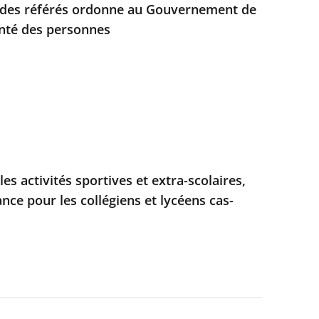
e des référés ordonne au Gouvernement de
anté des personnes
les activités sportives et extra-scolaires,
nce pour les collégiens et lycéens cas-