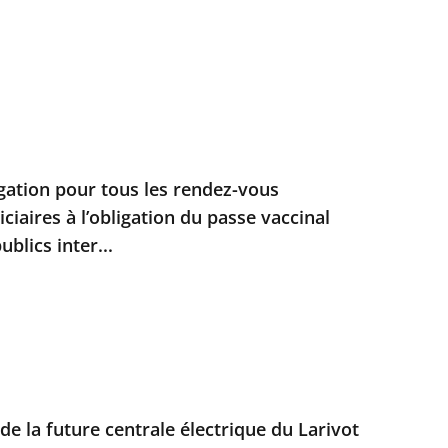
ation pour tous les rendez-vous
iciaires à l’obligation du passe vaccinal
blics inter...
de la future centrale électrique du Larivot