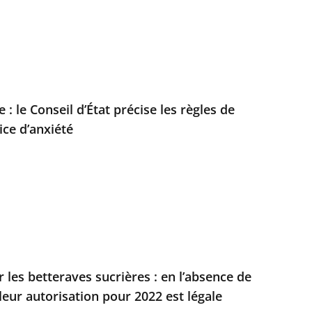
 : le Conseil d’État précise les règles de
ice d’anxiété
 les betteraves sucrières : en l’absence de
 leur autorisation pour 2022 est légale