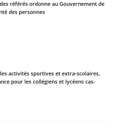
e des référés ordonne au Gouvernement de
anté des personnes
les activités sportives et extra-scolaires,
nce pour les collégiens et lycéens cas-