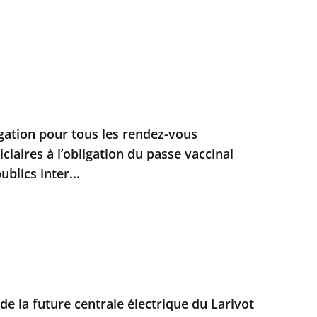
ation pour tous les rendez-vous
iciaires à l’obligation du passe vaccinal
blics inter...
de la future centrale électrique du Larivot