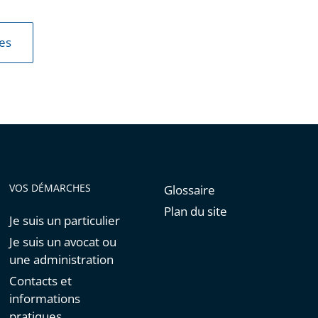
les
VOS DÉMARCHES
Glossaire
Plan du site
Je suis un particulier
Je suis un avocat ou
une administration
Contacts et
informations
pratiques