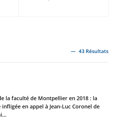
43 Résultats
e la faculté de Montpellier en 2018 : la
e infligée en appel à Jean-Luc Coronel de
...