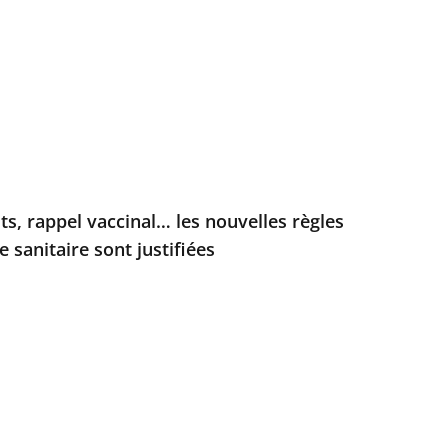
sts, rappel vaccinal… les nouvelles règles
 sanitaire sont justifiées