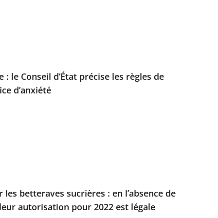
 : le Conseil d’État précise les règles de
ice d’anxiété
 les betteraves sucrières : en l’absence de
 leur autorisation pour 2022 est légale